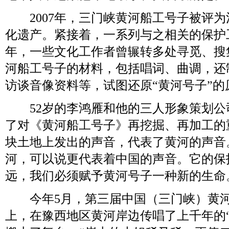
2007年，三门峡黄河船工号子被评为
化遗产。紧接着，一系列与之相关的保护
年，一些文化工作者曾辗转多处寻觅、搜
河船工号子的材料，包括唱词、曲调，还
访谈音像资料等，试图还原“黄河号子”的
52岁的李鸿雁和他的三人形象策划公
了对《黄河船工号子》再挖掘、再加工的
块土地上发出的声音，代表了黄河的声音
河，可以说更代表着中国的声音。它的保
远，我们必须赋予黄河号子一种新的生命
今年5月，第三届中国（三门峡）黄河
上，在豫西地区黄河岸边传唱了上千年的