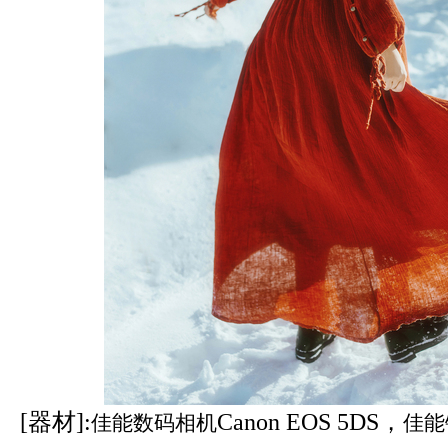
[器材]:
Canon EOS 5DS，
佳能数码相机
佳能