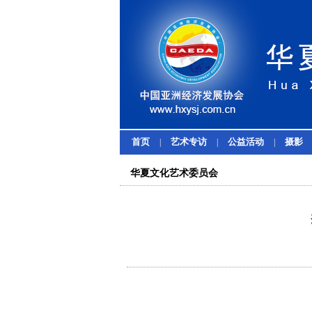
首页
艺术专访
公益活动
摄影
|
|
|
华夏文化艺术委员会