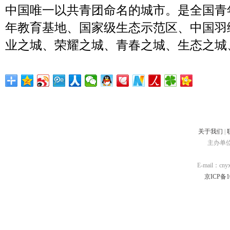
中国唯一以共青团命名的城市。是全国青
年教育基地、国家级生态示范区、中国羽
业之城、荣耀之城、青春之城、生态之城
关于我们
|
主办单
E-mail：cn
京ICP备10