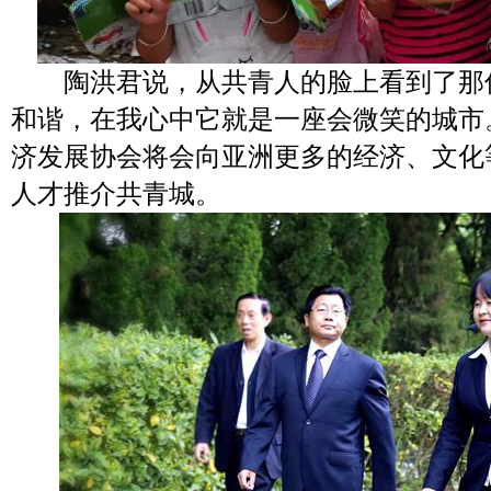
陶洪君说，从共青人的脸上看到了那
和谐，在我心中它就是一座会微笑的城市
济发展协会将会向亚洲更多的经济、文化
人才推介共青城。