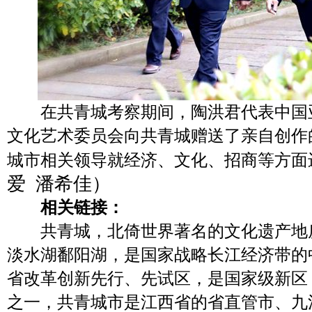
在共青城考察期间，陶洪君代表中国
文化艺术委员会向共青城赠送了亲自创作
城市相关领导就经济、文化、招商等方面
爱 潘希佳）
相关链接：
共青城，北倚世界著名的文化遗产地
淡水湖鄱阳湖，是国家战略长江经济带的
省改革创新先行、先试区，是国家级新区
之一，共青城市是江西省的省直管市、九