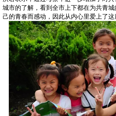
城市的了解，看到全市上下都在为共青城
己的青春而感动，因此从内心里爱上了这