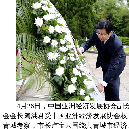
4月26日，中国亚洲经济发展协会副
会会长陶洪君受中国亚洲经济发展协会权
青城考察，市长卢宝云围绕共青城市经济