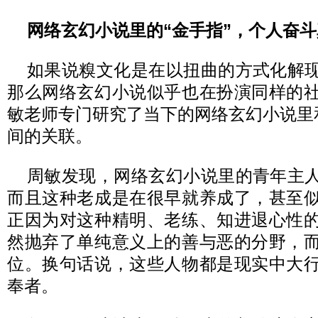
网络玄幻小说里的“金手指”，个人奋
如果说糗文化是在以扭曲的方式化解
那么网络玄幻小说似乎也在扮演同样的
敏老师专门研究了当下的网络玄幻小说里和
间的关联。
周敏发现，网络玄幻小说里的青年主
而且这种老成是在很早就养成了，甚至
正因为对这种精明、老练、知进退心性
然抛弃了单纯意义上的善与恶的分野，
位。换句话说，这些人物都是现实中大
奉者。