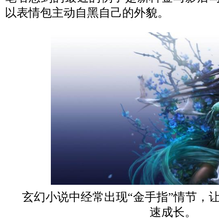
以表情包主动自黑自己的外貌。
玄幻小说中经常出现“金手指”情节，
速成长。