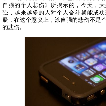
自强的个人悲伤》所揭示的，今天，大
强，越来越多的人对个人奋斗就能成功
疑，在这个意义上，涂自强的悲伤不是
的悲伤。