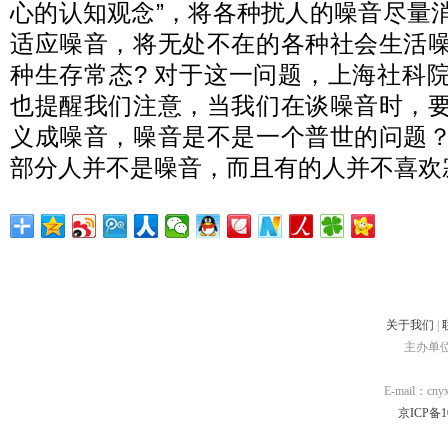
心的认知观念”，将各种扰人的噪音尽量
适应噪音，将无处不在的各种社会生活
种生存常态? 对于这一问题，上海社科
也提醒我们注意，当我们在谈噪音时，
义成噪音，噪音是不是一个普世的问题
部分人并不是噪音，而且有的人并不喜欢
关于我们
|
主办单
E-mail：cn
京ICP备10