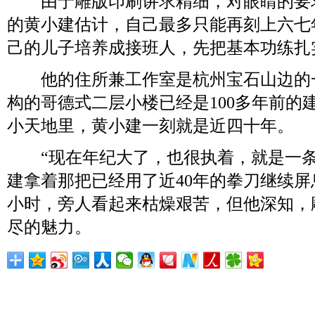
由于雕版印刷讲求精细，对眼睛的要求
的黄小建估计，自己最多只能再刻上六七
己的儿子培养成接班人，先把基本功练扎
他的住所兼工作室是杭州宝石山边的
构的哥德式二层小楼已经是100多年前的
小天地里，黄小建一刻就是近四十年。
“现在年纪大了，也很执着，就是一条
建拿着那把已经用了近40年的拳刀继续屏息
小时，旁人看起来枯燥艰苦，但他深知，
尽的魅力。